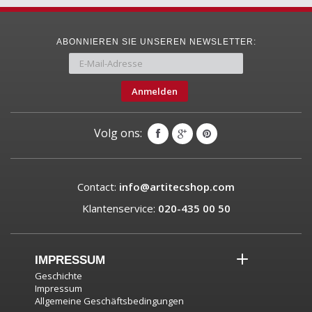
ABONNIEREN SIE UNSEREN NEWSLETTER:
Anmelden
Volg ons:
Contact:
info@artitecshop.com
Klantenservice:
020-435 00 50
IMPRESSUM
Geschichte
Impressum
Allgemeine Geschäftsbedingungen