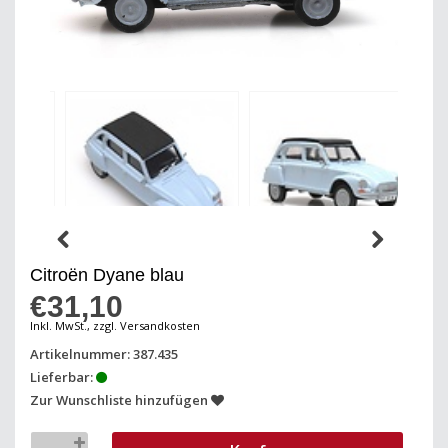
Citroën Dyane blau
€31,10
Inkl. MwSt., zzgl. Versandkosten
Artikelnummer: 387.435
Lieferbar:
Zur Wunschliste hinzufügen