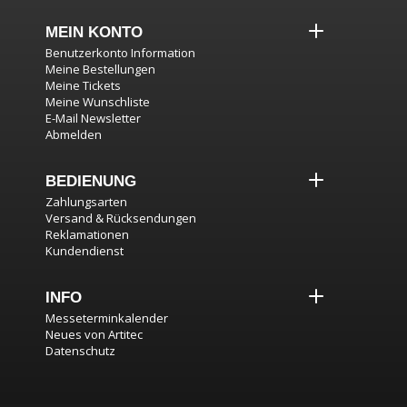
MEIN KONTO
Benutzerkonto Information
Meine Bestellungen
Meine Tickets
Meine Wunschliste
E-Mail Newsletter
Abmelden
BEDIENUNG
Zahlungsarten
Versand & Rücksendungen
Reklamationen
Kundendienst
INFO
Messeterminkalender
Neues von Artitec
Datenschutz