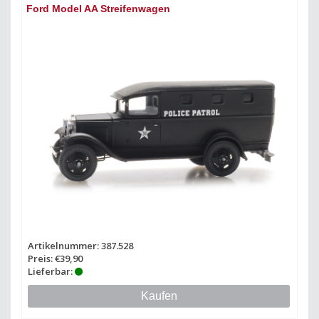
Ford Model AA Streifenwagen
Artikelnummer: 387.528
Preis: €39,90
Lieferbar:
Kaufen