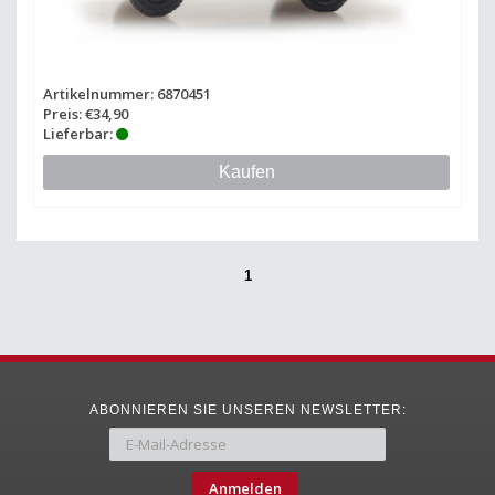
Artikelnummer: 6870451
Preis: €34,90
Lieferbar:
Kaufen
1
ABONNIEREN SIE UNSEREN NEWSLETTER:
Anmelden