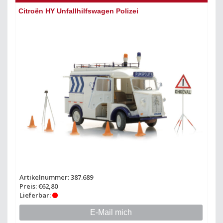
Citroën HY Unfallhilfswagen Polizei
Artikelnummer: 387.689
Preis: €62,80
Lieferbar:
E-Mail mich