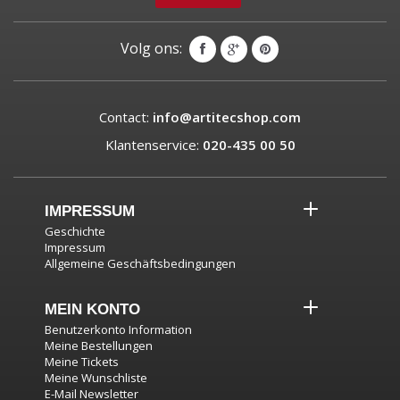
Volg ons:
Contact:
info@artitecshop.com
Klantenservice:
020-435 00 50
IMPRESSUM
Geschichte
Impressum
Allgemeine Geschäftsbedingungen
MEIN KONTO
Benutzerkonto Information
Meine Bestellungen
Meine Tickets
Meine Wunschliste
E-Mail Newsletter