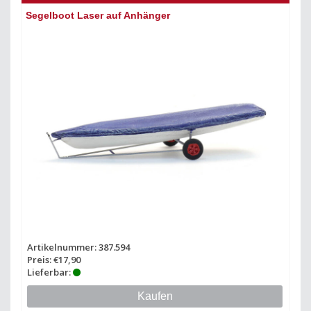
Segelboot Laser auf Anhänger
Artikelnummer: 387.594
Preis: €17,90
Lieferbar:
Kaufen