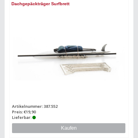
Dachgepäckträger Surfbrett
Artikelnummer: 387.552
Preis: €19,90
Lieferbar:
Kaufen