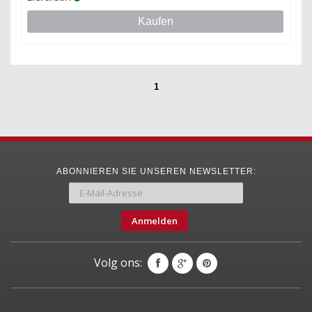
Kaufen
1
ABONNIEREN SIE UNSEREN NEWSLETTER:
Anmelden
Volg ons: