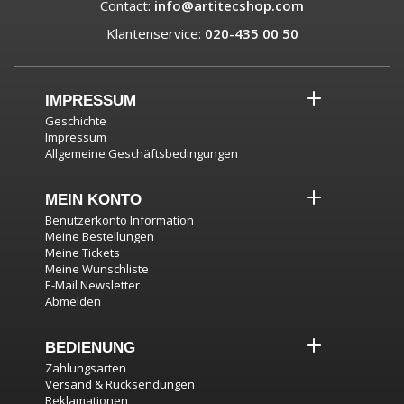
Contact:
info@artitecshop.com
Klantenservice:
020-435 00 50
IMPRESSUM
Geschichte
Impressum
Allgemeine Geschäftsbedingungen
MEIN KONTO
Benutzerkonto Information
Meine Bestellungen
Meine Tickets
Meine Wunschliste
E-Mail Newsletter
Abmelden
BEDIENUNG
Zahlungsarten
Versand & Rücksendungen
Reklamationen