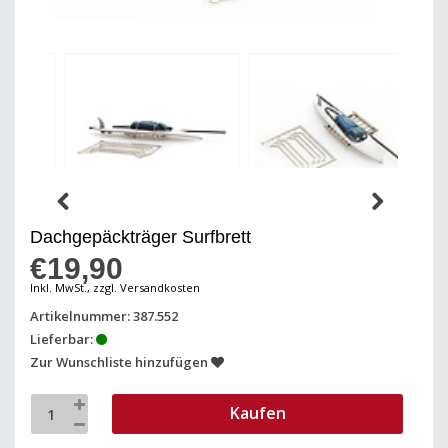
Dachgepäckträger Surfbrett
€19,90
Inkl. MwSt., zzgl. Versandkosten
Artikelnummer: 387.552
Lieferbar:
Zur Wunschliste hinzufügen
Kaufen