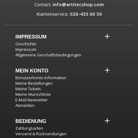
Contact:
info@artitecshop.com
Klantenservice:
020-435 00 50
IMPRESSUM
Geschichte
Impressum
Allgemeine Geschäftsbedingungen
MEIN KONTO
Benutzerkonto Information
Meine Bestellungen
Meine Tickets
Meine Wunschliste
E-Mail Newsletter
Abmelden
BEDIENUNG
Zahlungsarten
Versand & Rücksendungen