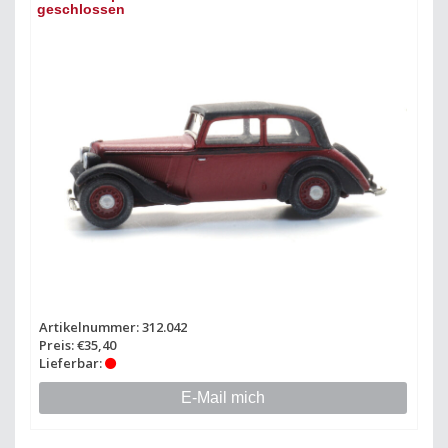
geschlossen
Artikelnummer: 312.042
Preis: €35,40
Lieferbar:
E-Mail mich