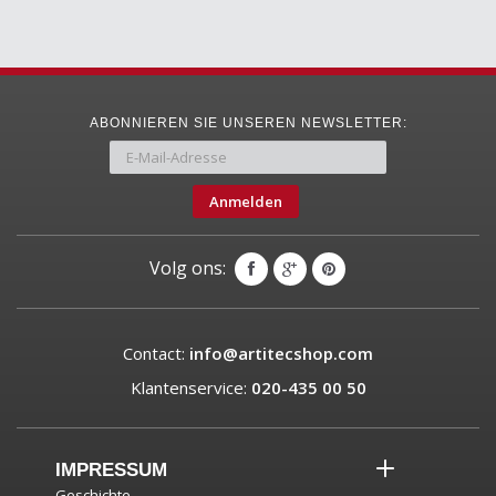
ABONNIEREN SIE UNSEREN NEWSLETTER:
Anmelden
Volg ons:
Contact:
info@artitecshop.com
Klantenservice:
020-435 00 50
IMPRESSUM
Geschichte