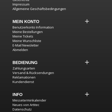
Impressum
Allgemeine Geschäftsbedingungen
MEIN KONTO
Benutzerkonto Information
Meine Bestellungen
Meine Tickets
Meine Wunschliste
E-Mail Newsletter
Abmelden
BEDIENUNG
Zahlungsarten
Versand & Rücksendungen
Reklamationen
Kundendienst
INFO
Messeterminkalender
Neues von Artitec
Datenschutz