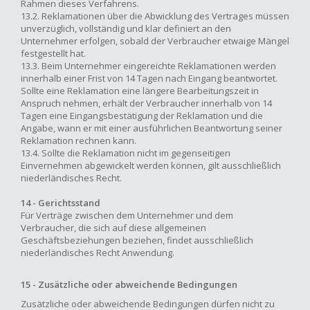
Rahmen dieses Verfahrens.
13.2. Reklamationen über die Abwicklung des Vertrages müssen
unverzüglich, vollständig und klar definiert an den
Unternehmer erfolgen, sobald der Verbraucher etwaige Mängel
festgestellt hat.
13.3. Beim Unternehmer eingereichte Reklamationen werden
innerhalb einer Frist von 14 Tagen nach Eingang beantwortet.
Sollte eine Reklamation eine längere Bearbeitungszeit in
Anspruch nehmen, erhält der Verbraucher innerhalb von 14
Tagen eine Eingangsbestätigung der Reklamation und die
Angabe, wann er mit einer ausführlichen Beantwortung seiner
Reklamation rechnen kann.
13.4. Sollte die Reklamation nicht im gegenseitigen
Einvernehmen abgewickelt werden können, gilt ausschließlich
niederländisches Recht.
14 - Gerichtsstand
Für Verträge zwischen dem Unternehmer und dem
Verbraucher, die sich auf diese allgemeinen
Geschäftsbeziehungen beziehen, findet ausschließlich
niederländisches Recht Anwendung.
15 - Zusätzliche oder abweichende Bedingungen
Zusätzliche oder abweichende Bedingungen dürfen nicht zu