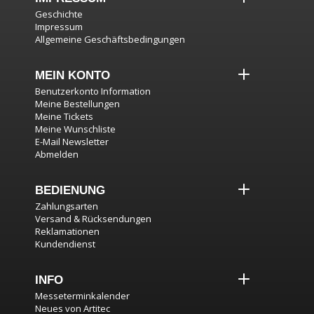
Geschichte
Impressum
Allgemeine Geschäftsbedingungen
MEIN KONTO
Benutzerkonto Information
Meine Bestellungen
Meine Tickets
Meine Wunschliste
E-Mail Newsletter
Abmelden
BEDIENUNG
Zahlungsarten
Versand & Rücksendungen
Reklamationen
Kundendienst
INFO
Messeterminkalender
Neues von Artitec