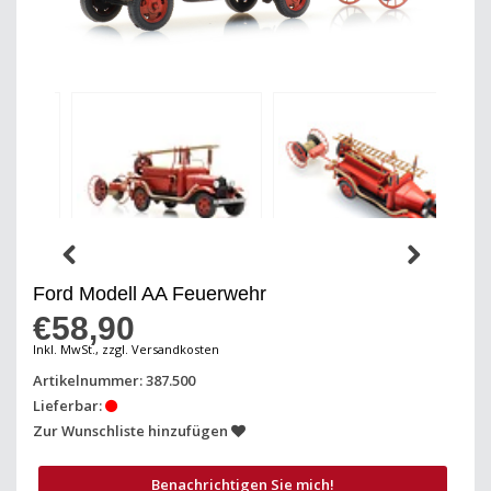
Ford Modell AA Feuerwehr
€58,90
Inkl. MwSt., zzgl. Versandkosten
Artikelnummer: 387.500
Lieferbar:
Zur Wunschliste hinzufügen
Benachrichtigen Sie mich!