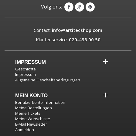
Volg ons:
Contact:
info@artitecshop.com
Klantenservice:
020-435 00 50
IMPRESSUM
Geschichte
Impressum
Allgemeine Geschäftsbedingungen
MEIN KONTO
Benutzerkonto Information
Meine Bestellungen
Meine Tickets
Meine Wunschliste
E-Mail Newsletter
Abmelden