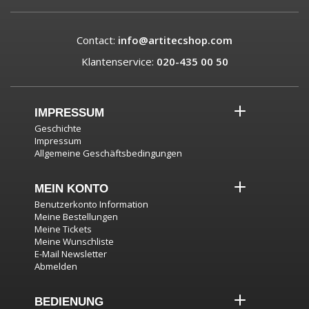
Contact:
info@artitecshop.com
Klantenservice:
020-435 00 50
IMPRESSUM
Geschichte
Impressum
Allgemeine Geschäftsbedingungen
MEIN KONTO
Benutzerkonto Information
Meine Bestellungen
Meine Tickets
Meine Wunschliste
E-Mail Newsletter
Abmelden
BEDIENUNG