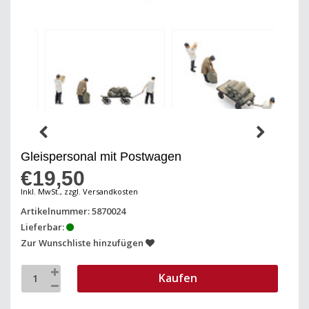
Gleispersonal mit Postwagen
€19,50
Inkl. MwSt., zzgl. Versandkosten
Artikelnummer: 5870024
Lieferbar:
Zur Wunschliste hinzufügen
Kaufen