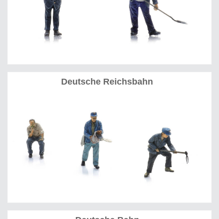
Deutsche Reichsbahn