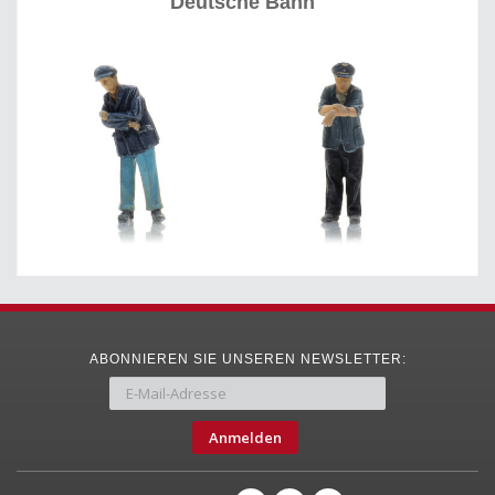
Deutsche Bahn
ABONNIEREN SIE UNSEREN NEWSLETTER:
Anmelden