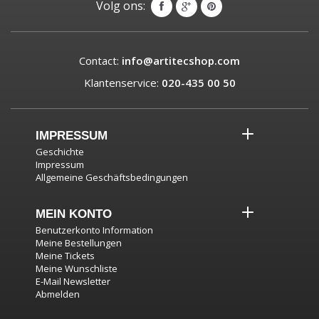
Volg ons:
Contact:
info@artitecshop.com
Klantenservice:
020-435 00 50
IMPRESSUM
Geschichte
Impressum
Allgemeine Geschäftsbedingungen
MEIN KONTO
Benutzerkonto Information
Meine Bestellungen
Meine Tickets
Meine Wunschliste
E-Mail Newsletter
Abmelden