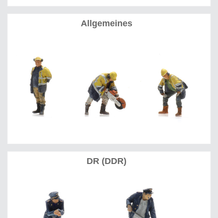
Allgemeines
DR (DDR)