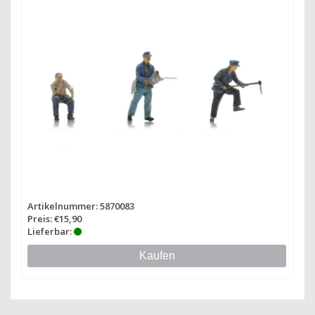
Artikelnummer: 5870083
Preis: €15,90
Lieferbar:
Kaufen