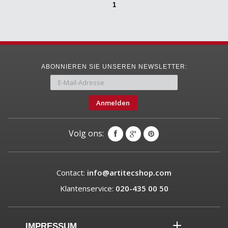
1
ABONNIEREN SIE UNSEREN NEWSLETTER:
Anmelden
Volg ons:
Contact:
info@artitecshop.com
Klantenservice:
020-435 00 50
IMPRESSUM