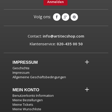
Anmelden
Volg ons:
Contact:
info@artitecshop.com
Klantenservice:
020-435 00 50
IMPRESSUM
Geschichte
Impressum
Allgemeine Geschäftsbedingungen
MEIN KONTO
Benutzerkonto Information
Meine Bestellungen
Meine Tickets
Meine Wunschliste