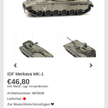
IDF Merkava MK-1
€46,80
Inkl. MwSt., zzgl. Versandkosten
Artikelnummer: 6870338
Lieferbar:
Zur Wunschliste hinzufügen