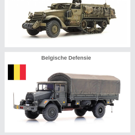
Belgische Defensie