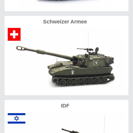
Schweizer Armee
IDF