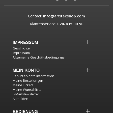
Contact:
info@artitecshop.com
Klantenservice:
020-435 00 50
IMPRESSUM
Geschichte
Impressum
Allgemeine Geschäftsbedingungen
MEIN KONTO
Benutzerkonto Information
Meine Bestellungen
Meine Tickets
Meine Wunschliste
E-Mail Newsletter
Abmelden
BEDIENUNG