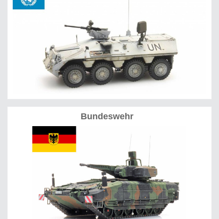
Bundeswehr