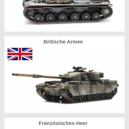
Britische Armee
Französisches Heer