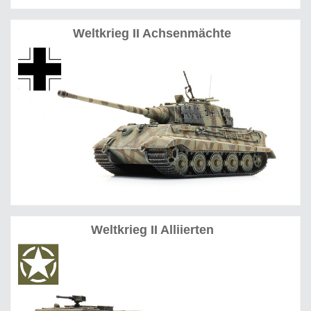
Weltkrieg II Achsenmächte
Weltkrieg II Alliierten