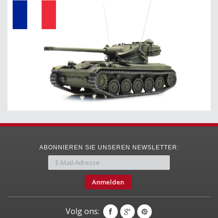
ABONNIEREN SIE UNSEREN NEWSLETTER:
Anmelden
Volg ons: