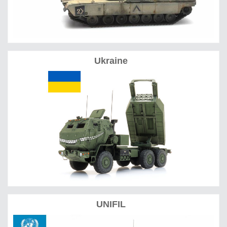
Ukraine
UNIFIL