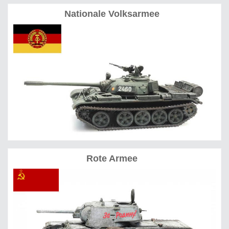
Nationale Volksarmee
Rote Armee