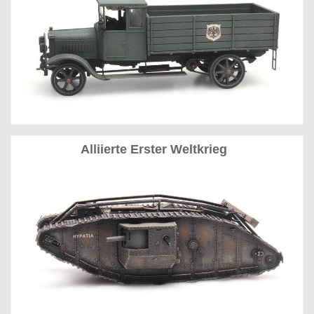
Alliierte Erster Weltkrieg