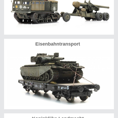
Eisenbahntransport