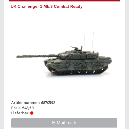
UK Challenger 1 Mk.3 Combat Ready
Artikelnummer: 6870592
Preis: €48,50
Lieferbar:
E-Mail mich