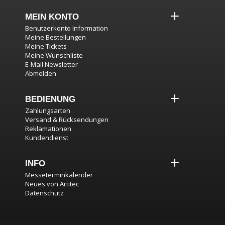
MEIN KONTO
Benutzerkonto Information
Meine Bestellungen
Meine Tickets
Meine Wunschliste
E-Mail Newsletter
Abmelden
BEDIENUNG
Zahlungsarten
Versand & Rücksendungen
Reklamationen
Kundendienst
INFO
Messeterminkalender
Neues von Artitec
Datenschutz