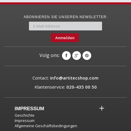
ABONNIEREN SIE UNSEREN NEWSLETTER:
Anmelden
Volg ons:
Contact:
info@artitecshop.com
Klantenservice:
020-435 00 50
IMPRESSUM
Geschichte
Impressum
Allgemeine Geschäftsbedingungen