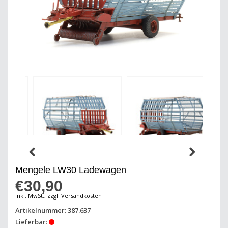
Mengele LW30 Ladewagen
€30,90
Inkl. MwSt., zzgl. Versandkosten
Artikelnummer: 387.637
Lieferbar: