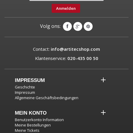
Anmelden
Volg ons:
Contact:
info@artitecshop.com
Klantenservice:
020-435 00 50
IMPRESSUM
Geschichte
Impressum
Allgemeine Geschäftsbedingungen
MEIN KONTO
Benutzerkonto Information
Meine Bestellungen
Meine Tickets