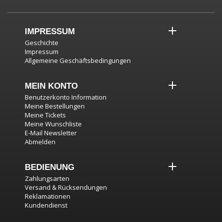
IMPRESSUM
Geschichte
Impressum
Allgemeine Geschäftsbedingungen
MEIN KONTO
Benutzerkonto Information
Meine Bestellungen
Meine Tickets
Meine Wunschliste
E-Mail Newsletter
Abmelden
BEDIENUNG
Zahlungsarten
Versand & Rücksendungen
Reklamationen
Kundendienst