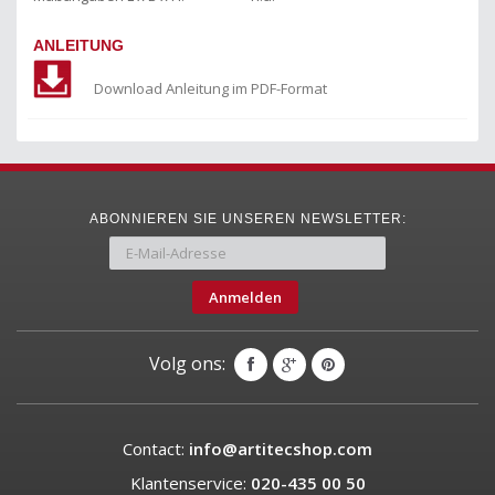
ANLEITUNG
Download Anleitung im PDF-Format
ABONNIEREN SIE UNSEREN NEWSLETTER:
Anmelden
Volg ons:
Contact:
info@artitecshop.com
Klantenservice:
020-435 00 50