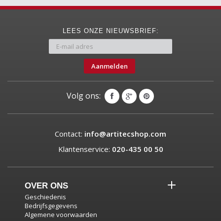
LEES ONZE NIEUWSBRIEF:
Aanmelden
Volg ons:
Contact:
info@artitecshop.com
Klantenservice:
020-435 00 50
OVER ONS
Geschiedenis
Bedrijfsgegevens
Algemene voorwaarden