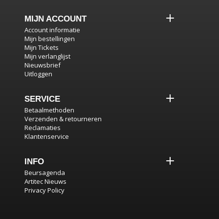
MIJN ACCOUNT
Account informatie
Mijn bestellingen
Mijn Tickets
Mijn verlanglijst
Nieuwsbrief
Uitloggen
SERVICE
Betaalmethoden
Verzenden & retourneren
Reclamaties
Klantenservice
INFO
Beursagenda
Artitec Nieuws
Privacy Policy