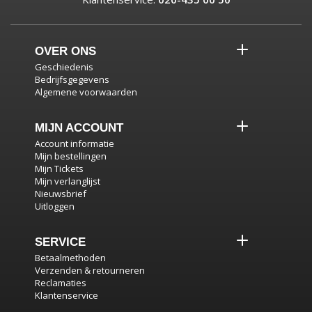
OVER ONS
Geschiedenis
Bedrijfsgegevens
Algemene voorwaarden
MIJN ACCOUNT
Account informatie
Mijn bestellingen
Mijn Tickets
Mijn verlanglijst
Nieuwsbrief
Uitloggen
SERVICE
Betaalmethoden
Verzenden & retourneren
Reclamaties
Klantenservice