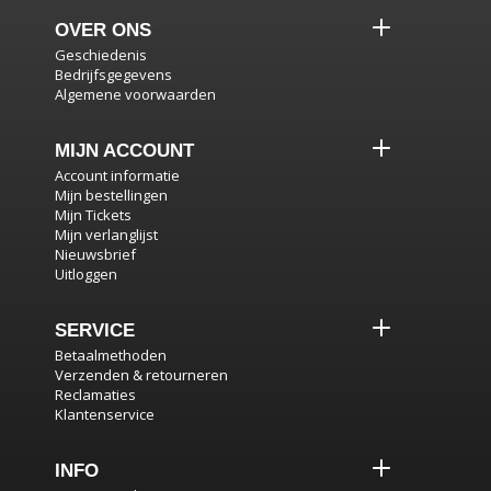
OVER ONS
Geschiedenis
Bedrijfsgegevens
Algemene voorwaarden
MIJN ACCOUNT
Account informatie
Mijn bestellingen
Mijn Tickets
Mijn verlanglijst
Nieuwsbrief
Uitloggen
SERVICE
Betaalmethoden
Verzenden & retourneren
Reclamaties
Klantenservice
INFO