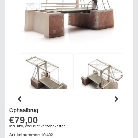
Ophaalbrug
€79,00
Incl. btw, exclusief verzendkosten
Artikelnummer: 10.402