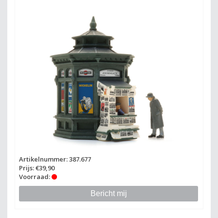
Artikelnummer: 387.677
Prijs: €39,90
Voorraad:
Bericht mij