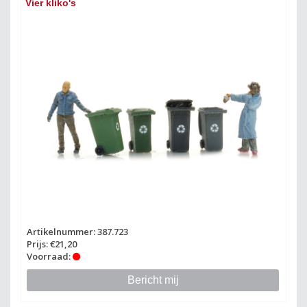
Vier kliko's
Artikelnummer: 387.723
Prijs: €21,20
Voorraad:
Bericht mij