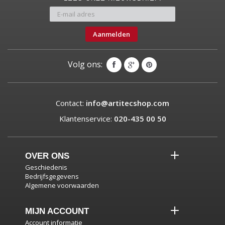
Aanmelden
Volg ons:
Contact:
info@artitecshop.com
Klantenservice:
020-435 00 50
OVER ONS
Geschiedenis
Bedrijfsgegevens
Algemene voorwaarden
MIJN ACCOUNT
Account informatie