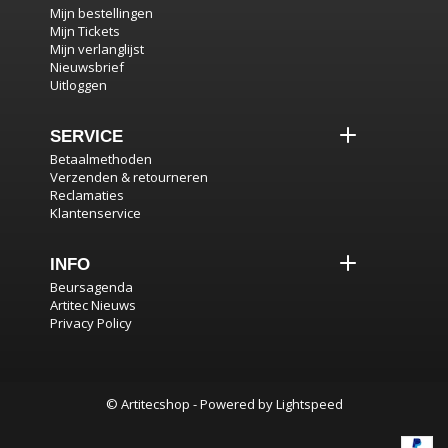
Mijn bestellingen
Mijn Tickets
Mijn verlanglijst
Nieuwsbrief
Uitloggen
SERVICE
Betaalmethoden
Verzenden & retourneren
Reclamaties
Klantenservice
INFO
Beursagenda
Artitec Nieuws
Privacy Policy
© Artitecshop - Powered by
Lightspeed