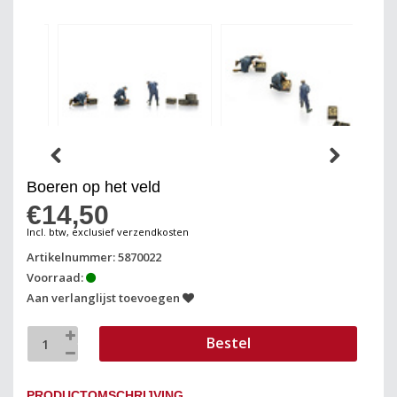
Boeren op het veld
€14,50
Incl. btw, exclusief verzendkosten
Artikelnummer: 5870022
Voorraad:
Aan verlanglijst toevoegen
Bestel
PRODUCTOMSCHRIJVING