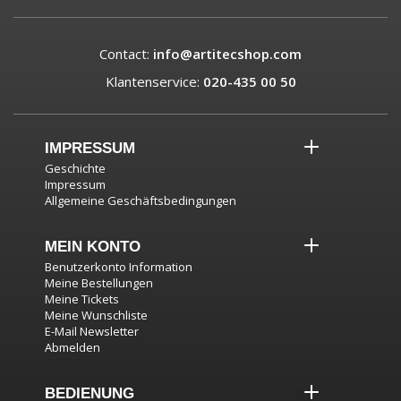
Contact:
info@artitecshop.com
Klantenservice:
020-435 00 50
IMPRESSUM
Geschichte
Impressum
Allgemeine Geschäftsbedingungen
MEIN KONTO
Benutzerkonto Information
Meine Bestellungen
Meine Tickets
Meine Wunschliste
E-Mail Newsletter
Abmelden
BEDIENUNG