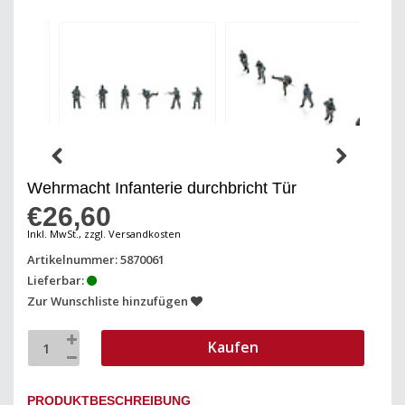
Wehrmacht Infanterie durchbricht Tür
€26,60
Inkl. MwSt., zzgl. Versandkosten
Artikelnummer: 5870061
Lieferbar:
Zur Wunschliste hinzufügen
Kaufen
PRODUKTBESCHREIBUNG