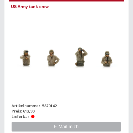
US Army tank crew
Artikelnummer: 5870142
Preis: €13,90
Lieferbar:
E-Mail mich