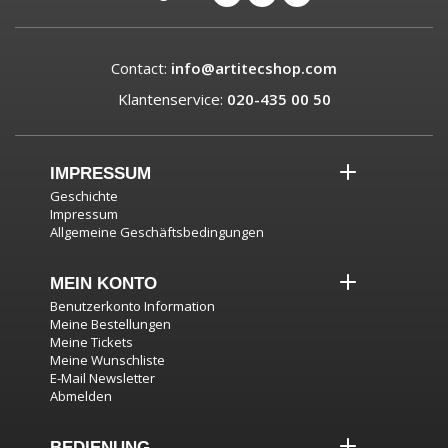
Contact:
info@artitecshop.com
Klantenservice:
020-435 00 50
IMPRESSUM
Geschichte
Impressum
Allgemeine Geschäftsbedingungen
MEIN KONTO
Benutzerkonto Information
Meine Bestellungen
Meine Tickets
Meine Wunschliste
E-Mail Newsletter
Abmelden
BEDIENUNG