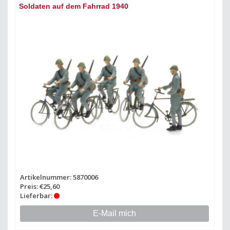
Soldaten auf dem Fahrrad 1940
Artikelnummer: 5870006
Preis: €25,60
Lieferbar:
E-Mail mich