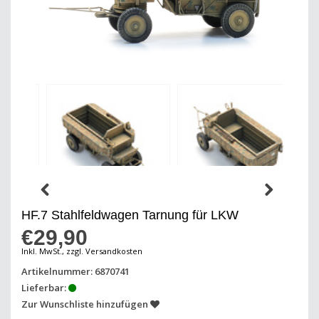
HF.7 Stahlfeldwagen Tarnung für LKW
€29,90
Inkl. MwSt., zzgl. Versandkosten
Artikelnummer: 6870741
Lieferbar:
Zur Wunschliste hinzufügen