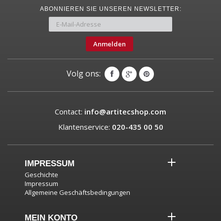
ABONNIEREN SIE UNSEREN NEWSLETTER:
Anmelden
Volg ons:
Contact:
info@artitecshop.com
Klantenservice:
020-435 00 50
IMPRESSUM
Geschichte
Impressum
Allgemeine Geschäftsbedingungen
MEIN KONTO