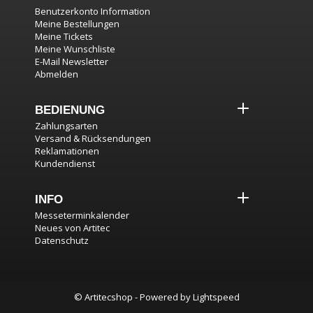
Benutzerkonto Information
Meine Bestellungen
Meine Tickets
Meine Wunschliste
E-Mail Newsletter
Abmelden
BEDIENUNG
Zahlungsarten
Versand & Rücksendungen
Reklamationen
Kundendienst
INFO
Messeterminkalender
Neues von Artitec
Datenschutz
© Artitecshop - Powered by
Lightspeed