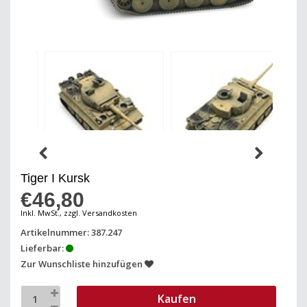
Tiger I Kursk
€46,80
Inkl. MwSt., zzgl. Versandkosten
Artikelnummer: 387.247
Lieferbar:
Zur Wunschliste hinzufügen
Kaufen