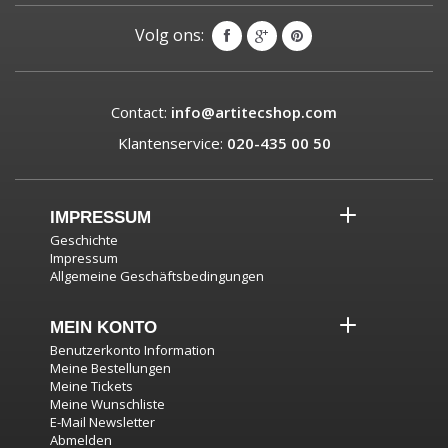
Volg ons:
Contact:
info@artitecshop.com
Klantenservice:
020-435 00 50
IMPRESSUM
Geschichte
Impressum
Allgemeine Geschäftsbedingungen
MEIN KONTO
Benutzerkonto Information
Meine Bestellungen
Meine Tickets
Meine Wunschliste
E-Mail Newsletter
Abmelden