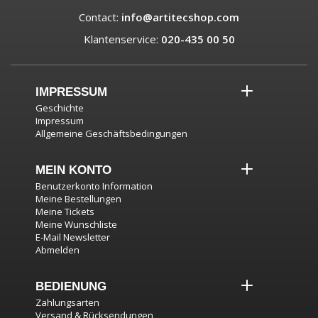
Contact:
info@artitecshop.com
Klantenservice:
020-435 00 50
IMPRESSUM
Geschichte
Impressum
Allgemeine Geschäftsbedingungen
MEIN KONTO
Benutzerkonto Information
Meine Bestellungen
Meine Tickets
Meine Wunschliste
E-Mail Newsletter
Abmelden
BEDIENUNG
Zahlungsarten
Versand & Rücksendungen