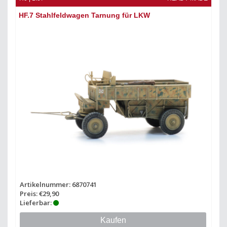
HF.7 Stahlfeldwagen Tarnung für LKW
Artikelnummer: 6870741
Preis: €29,90
Lieferbar:
Kaufen