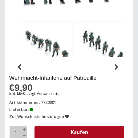
Wehrmacht-Infanterie auf Patrouille
€9,90
Inkl. MwSt., zzgl. Versandkosten
Artikelnummer: 7720001
Lieferbar:
Zur Wunschliste hinzufügen
Kaufen