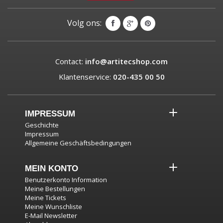
Volg ons:
Contact:
info@artitecshop.com
Klantenservice:
020-435 00 50
IMPRESSUM
Geschichte
Impressum
Allgemeine Geschäftsbedingungen
MEIN KONTO
Benutzerkonto Information
Meine Bestellungen
Meine Tickets
Meine Wunschliste
E-Mail Newsletter