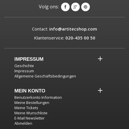
Volg ons:
Contact:
info@artitecshop.com
Klantenservice:
020-435 00 50
IMPRESSUM
Geschichte
Impressum
Allgemeine Geschäftsbedingungen
MEIN KONTO
Benutzerkonto Information
Meine Bestellungen
Meine Tickets
Meine Wunschliste
E-Mail Newsletter
Abmelden