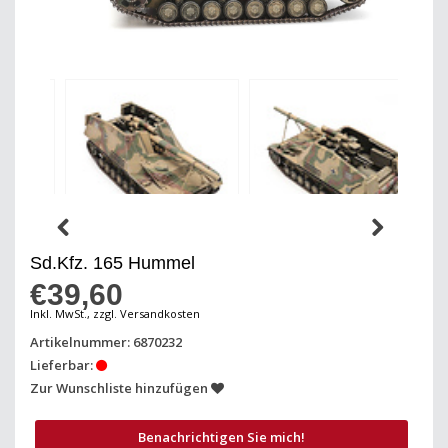
Sd.Kfz. 165 Hummel
€39,60
Inkl. MwSt., zzgl. Versandkosten
Artikelnummer: 6870232
Lieferbar:
Zur Wunschliste hinzufügen
Benachrichtigen Sie mich!