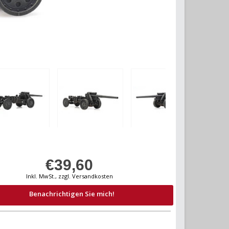
€39,60
Inkl. MwSt., zzgl. Versandkosten
Benachrichtigen Sie mich!