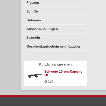
Figuren
Schiffe
Gebäude
Ausschmückungen
Zubehör
Geschenkgutschein und Katalog
Kürzlich angesehen
Schwere 10-cm-Kanone
18
€39,60