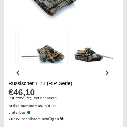
Russischer T-72 (RIP-Serie)
€46,10
Inkl. MwSt., zzgl. Versandkosten
Artikelnummer: 487.601.08
Lieferbar:
Zur Wunschliste hinzufügen