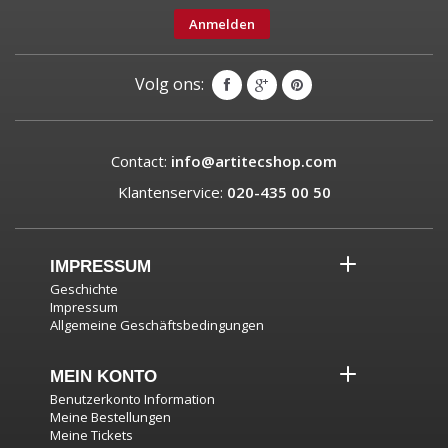
Anmelden
Volg ons:
Contact:
info@artitecshop.com
Klantenservice:
020-435 00 50
IMPRESSUM
Geschichte
Impressum
Allgemeine Geschäftsbedingungen
MEIN KONTO
Benutzerkonto Information
Meine Bestellungen
Meine Tickets