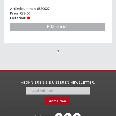
Artikelnummer: 6870027
Preis: €39,60
Lieferbar:
E-Mail mich
1
ABONNIEREN SIE UNSEREN NEWSLETTER:
Anmelden