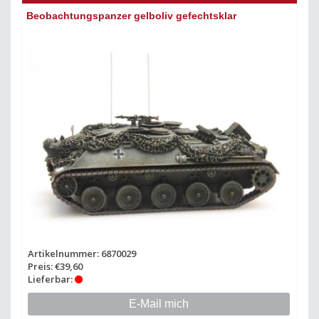
Beobachtungspanzer gelboliv gefechtsklar
Artikelnummer: 6870029
Preis: €39,60
Lieferbar:
E-Mail mich