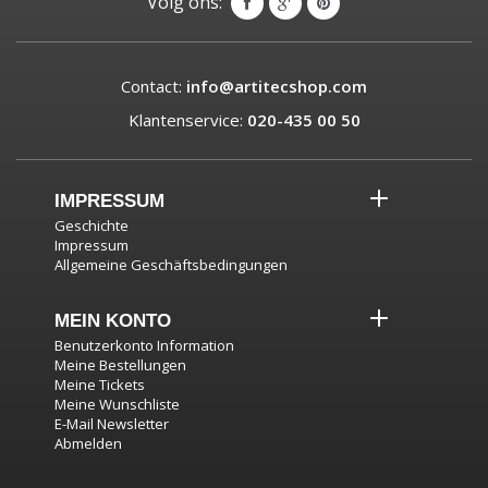
Volg ons:
Contact:
info@artitecshop.com
Klantenservice:
020-435 00 50
IMPRESSUM
Geschichte
Impressum
Allgemeine Geschäftsbedingungen
MEIN KONTO
Benutzerkonto Information
Meine Bestellungen
Meine Tickets
Meine Wunschliste
E-Mail Newsletter
Abmelden