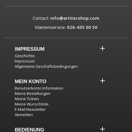
Contact:
info@artitecshop.com
Klantenservice:
020-435 00 50
IMPRESSUM
Geschichte
Impressum
Allgemeine Geschäftsbedingungen
MEIN KONTO
Benutzerkonto Information
Meine Bestellungen
Meine Tickets
Meine Wunschliste
E-Mail Newsletter
Abmelden
BEDIENUNG