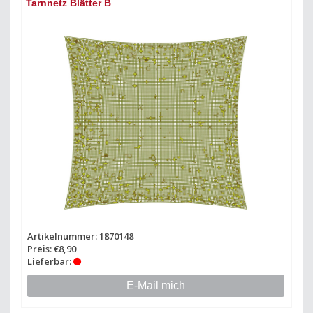
Tarnnetz Blätter B
Artikelnummer: 1870148
Preis: €8,90
Lieferbar:
E-Mail mich