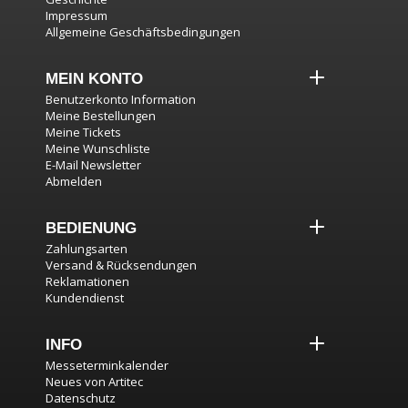
Impressum
Allgemeine Geschäftsbedingungen
MEIN KONTO
Benutzerkonto Information
Meine Bestellungen
Meine Tickets
Meine Wunschliste
E-Mail Newsletter
Abmelden
BEDIENUNG
Zahlungsarten
Versand & Rücksendungen
Reklamationen
Kundendienst
INFO
Messeterminkalender
Neues von Artitec
Datenschutz