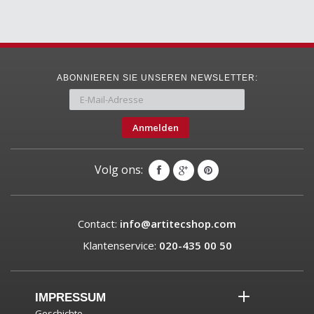
ABONNIEREN SIE UNSEREN NEWSLETTER:
Anmelden
Volg ons:
Contact:
info@artitecshop.com
Klantenservice:
020-435 00 50
IMPRESSUM
Geschichte