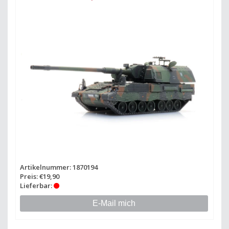
Artikelnummer: 1870194
Preis: €19,90
Lieferbar:
E-Mail mich