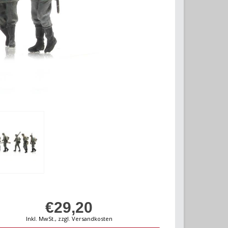
€29,20
Inkl. MwSt., zzgl. Versandkosten