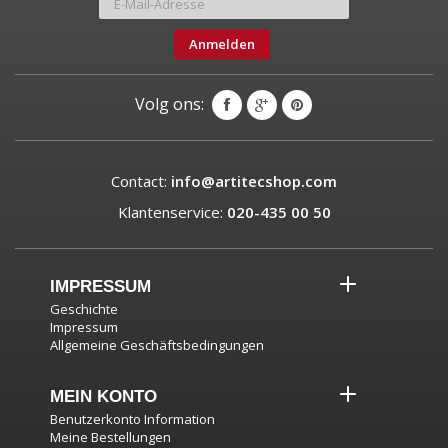
Anmelden
Volg ons:
Contact:
info@artitecshop.com
Klantenservice:
020-435 00 50
IMPRESSUM
Geschichte
Impressum
Allgemeine Geschäftsbedingungen
MEIN KONTO
Benutzerkonto Information
Meine Bestellungen