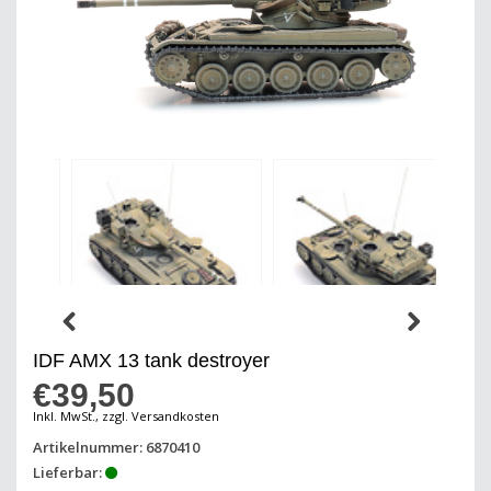
IDF AMX 13 tank destroyer
€39,50
Inkl. MwSt., zzgl. Versandkosten
Artikelnummer: 6870410
Lieferbar: