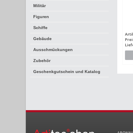
Militär
Figuren
Schiffe
Arti
Gebäude
Prei
Lief
Ausschmückungen
Zubehör
Geschenkgutschein und Katalog
ABONNI