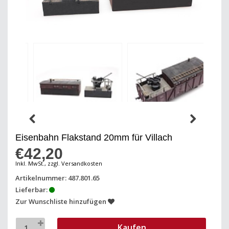
Eisenbahn Flakstand 20mm für Villach
€42,20
Inkl. MwSt., zzgl. Versandkosten
Artikelnummer: 487.801.65
Lieferbar:
Zur Wunschliste hinzufügen
Kaufen