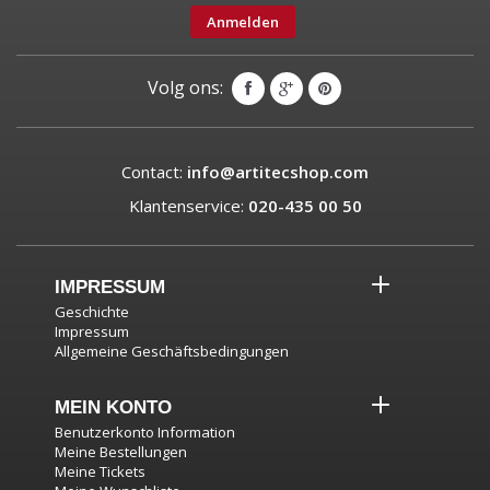
Anmelden
Volg ons:
Contact:
info@artitecshop.com
Klantenservice:
020-435 00 50
IMPRESSUM
Geschichte
Impressum
Allgemeine Geschäftsbedingungen
MEIN KONTO
Benutzerkonto Information
Meine Bestellungen
Meine Tickets