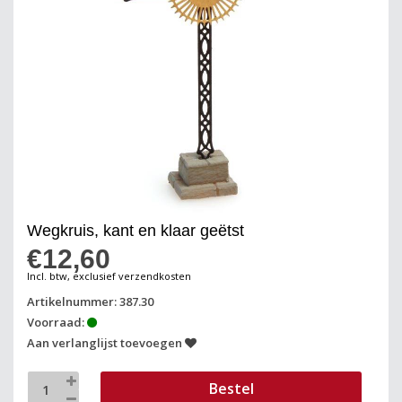
Wegkruis, kant en klaar geëtst
€12,60
Incl. btw, exclusief verzendkosten
Artikelnummer: 387.30
Voorraad:
Aan verlanglijst toevoegen
Bestel