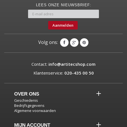
LEES ONZE NIEUWSBRIEF:
Aanmelden
Volg ons:
Contact:
info@artitecshop.com
Klantenservice:
020-435 00 50
OVER ONS
Geschiedenis
Bedrijfsgegevens
Algemene voorwaarden
MIJN ACCOUNT