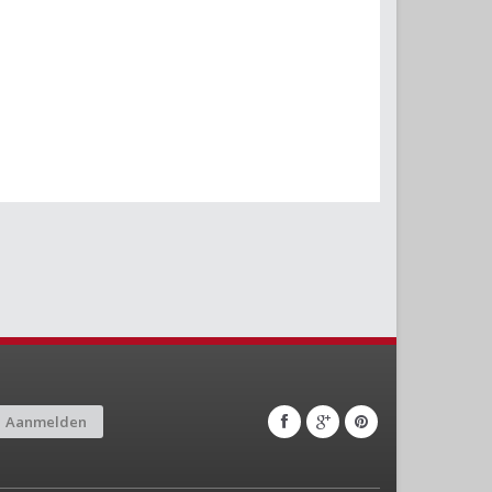
Aanmelden