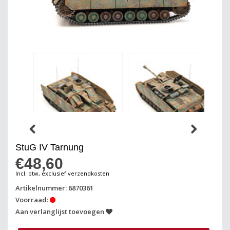
StuG IV Tarnung
€48,60
Incl. btw, exclusief verzendkosten
Artikelnummer: 6870361
Voorraad:
Aan verlanglijst toevoegen