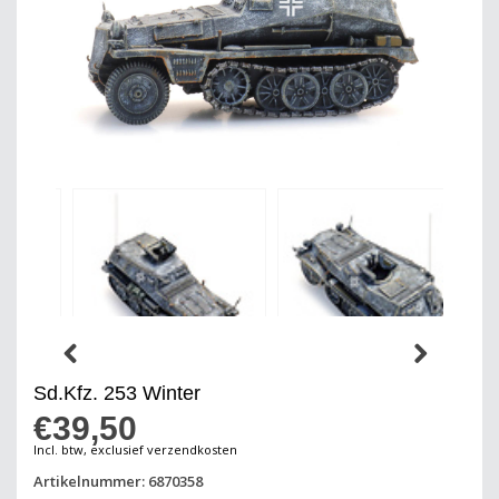
Sd.Kfz. 253 Winter
€39,50
Incl. btw, exclusief verzendkosten
Artikelnummer: 6870358