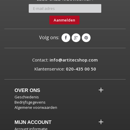
Aanmelden
Volg ons:
Contact:
info@artitecshop.com
Klantenservice:
020-435 00 50
OVER ONS
Geschiedenis
Bedrijfsgegevens
Algemene voorwaarden
MIJN ACCOUNT
Account informatie