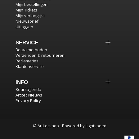
Mijn bestellingen
Mijn Tickets
Mijn verlanglijst
Nieuwsbrief
Uitloggen
SERVICE
Betaalmethoden
Verzenden & retourneren
Reclamaties
Klantenservice
INFO
Beursagenda
Artitec Nieuws
Privacy Policy
© Artitecshop - Powered by
Lightspeed