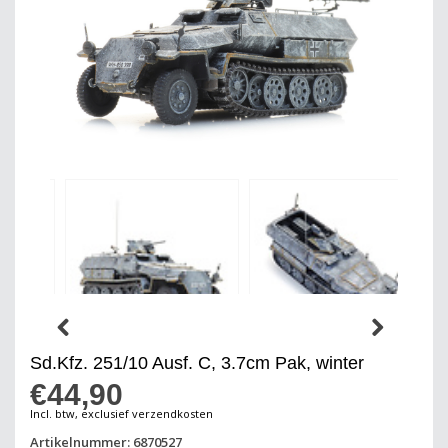
Sd.Kfz. 251/10 Ausf. C, 3.7cm Pak, winter
€44,90
Incl. btw, exclusief verzendkosten
Artikelnummer: 6870527