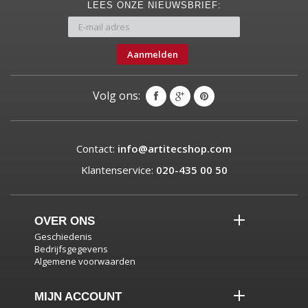
LEES ONZE NIEUWSBRIEF:
Aanmelden
Volg ons:
Contact:
info@artitecshop.com
Klantenservice:
020-435 00 50
OVER ONS
Geschiedenis
Bedrijfsgegevens
Algemene voorwaarden
MIJN ACCOUNT