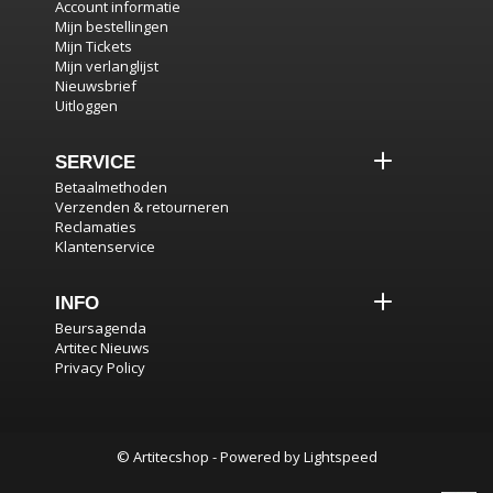
Account informatie
Mijn bestellingen
Mijn Tickets
Mijn verlanglijst
Nieuwsbrief
Uitloggen
SERVICE
Betaalmethoden
Verzenden & retourneren
Reclamaties
Klantenservice
INFO
Beursagenda
Artitec Nieuws
Privacy Policy
© Artitecshop - Powered by
Lightspeed