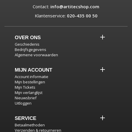
Contact:
info@artitecshop.com
Klantenservice:
020-435 00 50
OVER ONS
Geschiedenis
Bedrijfsgegevens
Algemene voorwaarden
MIJN ACCOUNT
Account informatie
Mijn bestellingen
Mijn Tickets
Mijn verlanglijst
Nieuwsbrief
Uitloggen
SERVICE
Betaalmethoden
Verzenden & retourneren