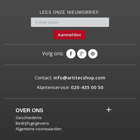
LEES ONZE NIEUWSBRIEF:
Aanmelden
Volg ons:
Contact:
info@artitecshop.com
Klantenservice:
020-435 00 50
OVER ONS
Geschiedenis
Bedrijfsgegevens
Algemene voorwaarden