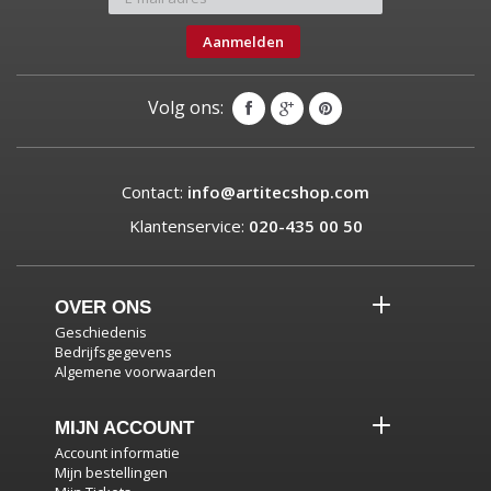
Aanmelden
Volg ons:
Contact:
info@artitecshop.com
Klantenservice:
020-435 00 50
OVER ONS
Geschiedenis
Bedrijfsgegevens
Algemene voorwaarden
MIJN ACCOUNT
Account informatie
Mijn bestellingen