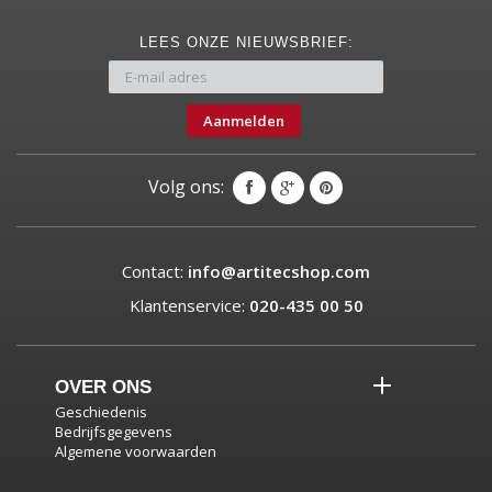
LEES ONZE NIEUWSBRIEF:
Aanmelden
Volg ons:
Contact:
info@artitecshop.com
Klantenservice:
020-435 00 50
OVER ONS
Geschiedenis
Bedrijfsgegevens
Algemene voorwaarden