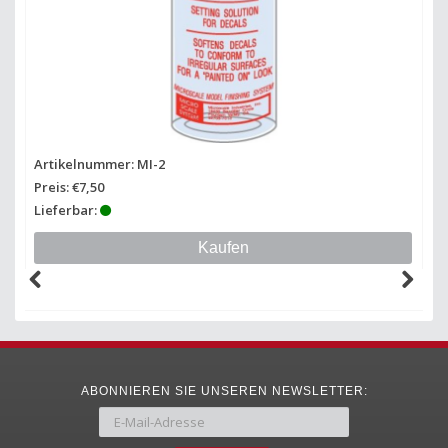
Artikelnummer: MI-2
Preis: €7,50
Lieferbar:
Kaufen
ABONNIEREN SIE UNSEREN NEWSLETTER: