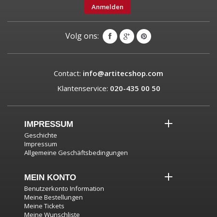
Anmelden
Volg ons:
Contact:
info@artitecshop.com
Klantenservice:
020-435 00 50
IMPRESSUM
Geschichte
Impressum
Allgemeine Geschäftsbedingungen
MEIN KONTO
Benutzerkonto Information
Meine Bestellungen
Meine Tickets
Meine Wunschliste