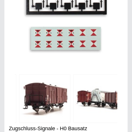
Zugschluss-Signale - H0 Bausatz