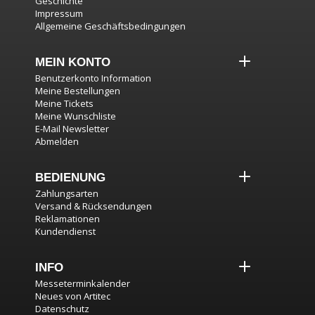
Geschichte
Impressum
Allgemeine Geschäftsbedingungen
MEIN KONTO
Benutzerkonto Information
Meine Bestellungen
Meine Tickets
Meine Wunschliste
E-Mail Newsletter
Abmelden
BEDIENUNG
Zahlungsarten
Versand & Rücksendungen
Reklamationen
Kundendienst
INFO
Messeterminkalender
Neues von Artitec
Datenschutz