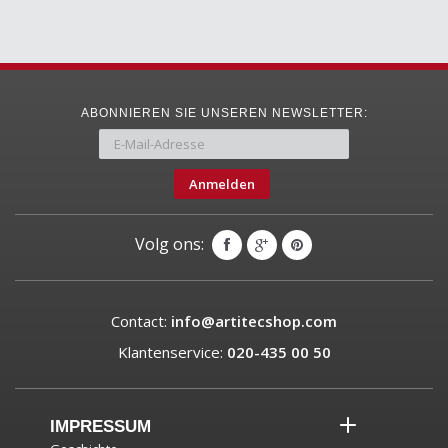
ABONNIEREN SIE UNSEREN NEWSLETTER:
Anmelden
Volg ons:
Contact:
info@artitecshop.com
Klantenservice:
020-435 00 50
IMPRESSUM