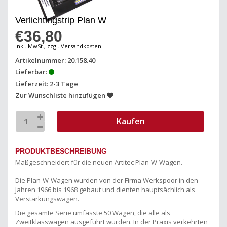
Verlichtingstrip Plan W
€36,80
Inkl. MwSt., zzgl. Versandkosten
Artikelnummer: 20.158.40
Lieferbar:
Lieferzeit: 2-3 Tage
Zur Wunschliste hinzufügen
Kaufen
PRODUKTBESCHREIBUNG
Maßgeschneidert für die neuen Artitec Plan-W-Wagen.
Die Plan-W-Wagen wurden von der Firma Werkspoor in den
Jahren 1966 bis 1968 gebaut und dienten hauptsächlich als
Verstärkungswagen.
Die gesamte Serie umfasste 50 Wagen, die alle als
Zweitklasswagen ausgeführt wurden. In der Praxis verkehrten