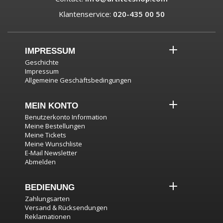
Klantenservice:
020-435 00 50
IMPRESSUM
Geschichte
Impressum
Allgemeine Geschäftsbedingungen
MEIN KONTO
Benutzerkonto Information
Meine Bestellungen
Meine Tickets
Meine Wunschliste
E-Mail Newsletter
Abmelden
BEDIENUNG
Zahlungsarten
Versand & Rücksendungen
Reklamationen